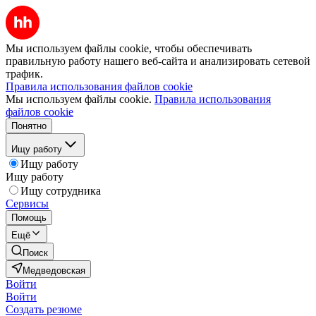
Мы используем файлы cookie, чтобы обеспечивать
правильную работу нашего веб-сайта и анализировать сетевой
трафик.
Правила использования файлов cookie
Мы используем файлы cookie.
Правила использования
файлов cookie
Понятно
Ищу работу
Ищу работу
Ищу работу
Ищу сотрудника
Сервисы
Помощь
Ещё
Поиск
Медведовская
Войти
Войти
Создать резюме