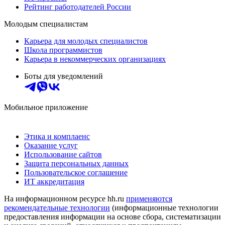
Рейтинг работодателей России
Молодым специалистам
Карьера для молодых специалистов
Школа программистов
Карьера в некоммерческих организациях
Боты для уведомлений
Мобильное приложение
Этика и комплаенс
Оказание услуг
Использование сайтов
Защита персональных данных
Пользовательское соглашение
ИТ аккредитация
На информационном ресурсе hh.ru
применяются
рекомендательные технологии
(информационные технологии
предоставления информации на основе сбора, систематизации