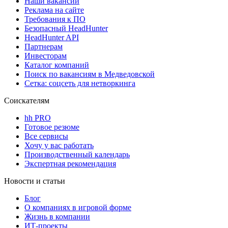
Наши вакансии
Реклама на сайте
Требования к ПО
Безопасный HeadHunter
HeadHunter API
Партнерам
Инвесторам
Каталог компаний
Поиск по вакансиям в Медведовской
Сетка: соцсеть для нетворкинга
Соискателям
hh PRO
Готовое резюме
Все сервисы
Хочу у вас работать
Производственный календарь
Экспертная рекомендация
Новости и статьи
Блог
О компаниях в игровой форме
Жизнь в компании
ИТ-проекты