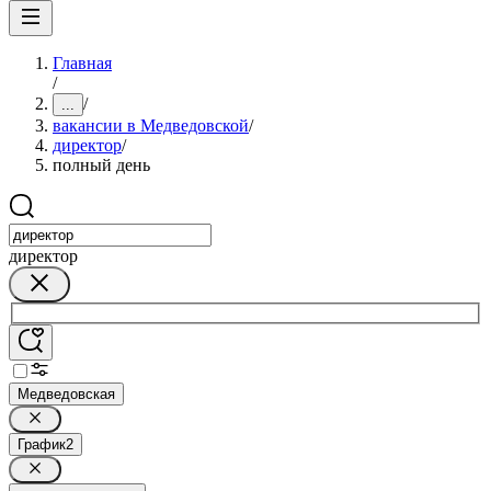
Главная
/
/
...
вакансии в Медведовской
/
директор
/
полный день
директор
Медведовская
График
2