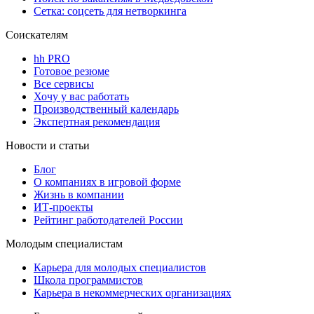
Сетка: соцсеть для нетворкинга
Соискателям
hh PRO
Готовое резюме
Все сервисы
Хочу у вас работать
Производственный календарь
Экспертная рекомендация
Новости и статьи
Блог
О компаниях в игровой форме
Жизнь в компании
ИТ-проекты
Рейтинг работодателей России
Молодым специалистам
Карьера для молодых специалистов
Школа программистов
Карьера в некоммерческих организациях