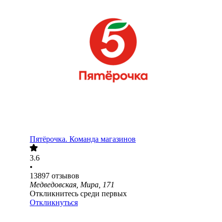
Пятёрочка. Команда магазинов
3.6
•
13897
отзывов
Медведовская, Мира, 171
Откликнитесь среди первых
Откликнуться