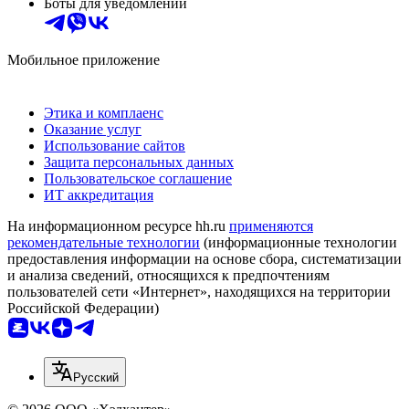
Боты для уведомлений
Мобильное приложение
Этика и комплаенс
Оказание услуг
Использование сайтов
Защита персональных данных
Пользовательское соглашение
ИТ аккредитация
На информационном ресурсе hh.ru
применяются
рекомендательные технологии
(информационные технологии
предоставления информации на основе сбора, систематизации
и анализа сведений, относящихся к предпочтениям
пользователей сети «Интернет», находящихся на территории
Российской Федерации)
Русский