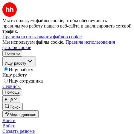
Мы используем файлы cookie, чтобы обеспечивать
правильную работу нашего веб-сайта и анализировать сетевой
трафик.
Правила использования файлов cookie
Мы используем файлы cookie.
Правила использования
файлов cookie
Понятно
Ищу работу
Ищу работу
Ищу работу
Ищу сотрудника
Сервисы
Помощь
Ещё
Поиск
Медведовская
Войти
Войти
Создать резюме